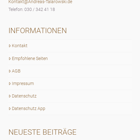
Kontakt@Andreas-Talarowski.de
Telefon: 030 / 342 41 18
INFORMATIONEN
Kontakt
Empfohlene Seiten
AGB
Impressum
Datenschutz
Datenschutz App
NEUESTE BEITRÄGE