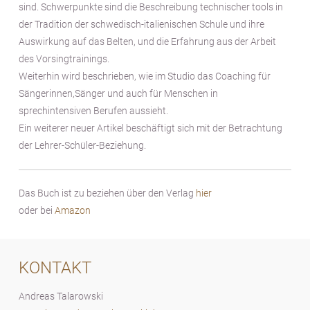
sind. Schwerpunkte sind die Beschreibung technischer tools in
der Tradition der schwedisch-italienischen Schule und ihre
Auswirkung auf das Belten, und die Erfahrung aus der Arbeit
des Vorsingtrainings.
Weiterhin wird beschrieben, wie im Studio das Coaching für
Sängerinnen,Sänger und auch für Menschen in
sprechintensiven Berufen aussieht.
Ein weiterer neuer Artikel beschäftigt sich mit der Betrachtung
der Lehrer-Schüler-Beziehung.
Das Buch ist zu beziehen über den Verlag
hier
oder bei
Amazon
KONTAKT
Andreas Talarowski