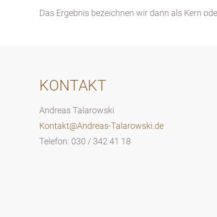
Das Ergebnis bezeichnen wir dann als Kern ode
KONTAKT
Andreas Talarowski
Kontakt@Andreas-Talarowski.de
Telefon: 030 / 342 41 18