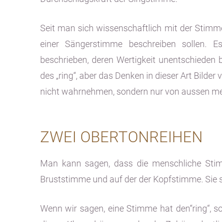
Seit man sich wissenschaftlich mit der Stimme 
einer Sängerstimme beschreiben sollen. E
beschrieben, deren Wertigkeit unentschieden
des „ring“, aber das Denken in dieser Art Bil
nicht wahrnehmen, sondern nur von aussen me
ZWEI OBERTONREIHEN
Man kann sagen, dass die menschliche Stim
Bruststimme und auf der der Kopfstimme. Sie si
Wenn wir sagen, eine Stimme hat den“ring“, s