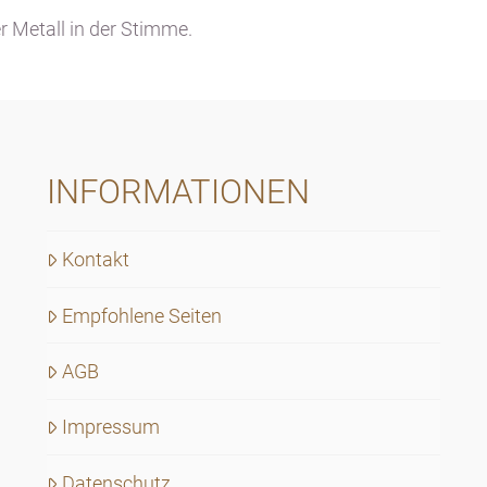
r Metall in der Stimme.
INFORMATIONEN
Kontakt
Empfohlene Seiten
AGB
Impressum
Datenschutz