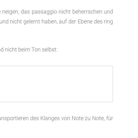
e neigen, das passaggio nicht beherrschen und
 und nicht gelernt haben, auf der Ebene des ring
nd nicht beim Ton selbst:
ransportieren des Klanges von Note zu Note, für