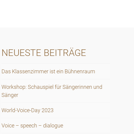
NEUESTE BEITRÄGE
Das Klassenzimmer ist ein Bühnenraum
Workshop: Schauspiel für Sängerinnen und
Sänger
World-Voice-Day 2023
Voice – speech – dialogue