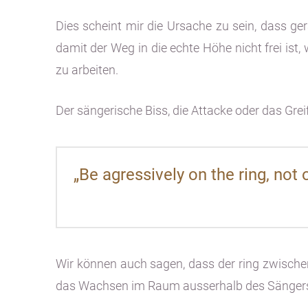
Dies scheint mir die Ursache zu sein, dass g
damit der Weg in die echte Höhe nicht frei ist,
zu arbeiten.
Der sängerische Biss, die Attacke oder das Grei
„Be agressively on the ring, not
Wir können auch sagen, dass der ring zwischen 
das Wachsen im Raum ausserhalb des Sängers: