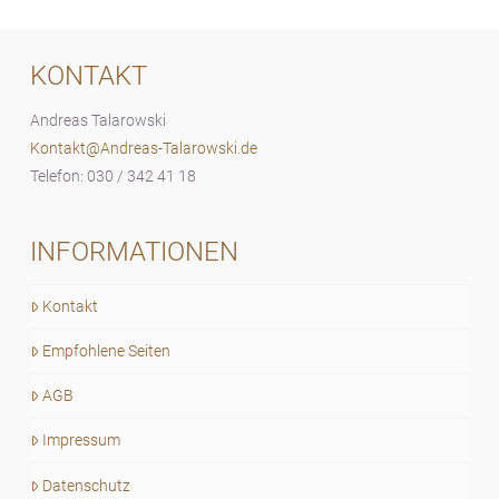
KONTAKT
Andreas Talarowski
Kontakt@Andreas-Talarowski.de
Telefon: 030 / 342 41 18
INFORMATIONEN
Kontakt
Empfohlene Seiten
AGB
Impressum
Datenschutz