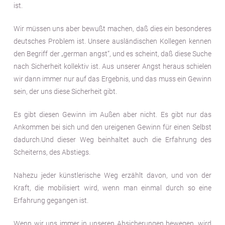
ist.
Wir müssen uns aber bewußt machen, daß dies ein besonderes
deutsches Problem ist. Unsere ausländischen Kollegen kennen
den Begriff der „german angst“, und es scheint, daß diese Suche
nach Sicherheit kollektiv ist. Aus unserer Angst heraus schielen
wir dann immer nur auf das Ergebnis, und das muss ein Gewinn
sein, der uns diese Sicherheit gibt.
Es gibt diesen Gewinn im Außen aber nicht. Es gibt nur das
Ankommen bei sich und den ureigenen Gewinn für einen Selbst
dadurch.Und dieser Weg beinhaltet auch die Erfahrung des
Scheiterns, des Abstiegs.
Nahezu jeder künstlerische Weg erzählt davon, und von der
Kraft, die mobilisiert wird, wenn man einmal durch so eine
Erfahrung gegangen ist.
Wenn wir uns immer in unseren Absicherungen bewegen, wird