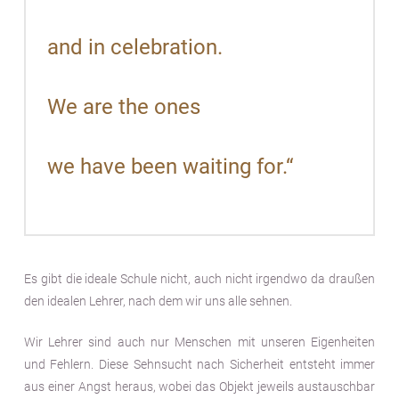
and in celebration.
We are the ones
we have been waiting for.“
Es gibt die ideale Schule nicht, auch nicht irgendwo da draußen
den idealen Lehrer, nach dem wir uns alle sehnen.
Wir Lehrer sind auch nur Menschen mit unseren Eigenheiten
und Fehlern. Diese Sehnsucht nach Sicherheit entsteht immer
aus einer Angst heraus, wobei das Objekt jeweils austauschbar