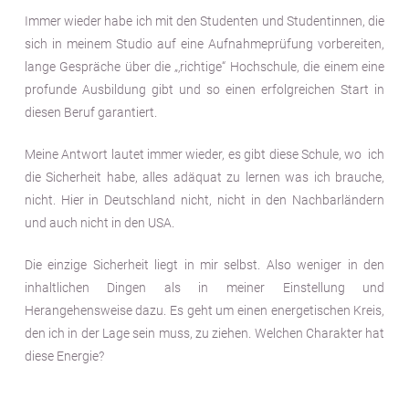
Immer wieder habe ich mit den Studenten und Studentinnen, die
sich in meinem Studio auf eine Aufnahmeprüfung vorbereiten,
lange Gespräche über die „‚richtige“ Hochschule, die einem eine
profunde Ausbildung gibt und so einen erfolgreichen Start in
diesen Beruf garantiert.
Meine Antwort lautet immer wieder, es gibt diese Schule, wo ich
die Sicherheit habe, alles adäquat zu lernen was ich brauche,
nicht. Hier in Deutschland nicht, nicht in den Nachbarländern
und auch nicht in den USA.
Die einzige Sicherheit liegt in mir selbst. Also weniger in den
inhaltlichen Dingen als in meiner Einstellung und
Herangehensweise dazu. Es geht um einen energetischen Kreis,
den ich in der Lage sein muss, zu ziehen. Welchen Charakter hat
diese Energie?