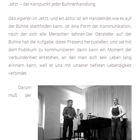
Jetzt – der Kernpunkt jeder Bühnenhandlung.
Das Agieren im Jetzt, und ein actor ist ein Handelnder,wie es auf
der Bühne stattfinden kann, ist eine Form der Kommunikation,
nach der sich alle Menschen sehnen.Der Darsteller auf der
Bühne hat die Aufgabe, diese Präsenz herzustellen, und sie mit
dem Publikum zu kommunizieren: dann kann ein Moment der
Verbundenheit entstehen, an den man sich sein Leben lang
erinnern kann, weil er uns mit unserer tiefsten Lebendigkeit
verbindet.
Darum
muß der