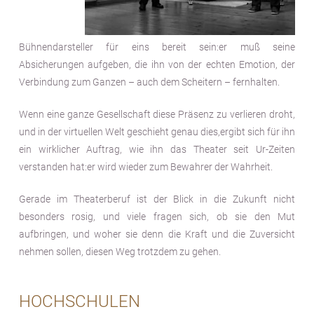
Bühnendarsteller für eins bereit sein:er muß seine
Absicherungen aufgeben, die ihn von der echten Emotion, der
Verbindung zum Ganzen – auch dem Scheitern – fernhalten.
Wenn eine ganze Gesellschaft diese Präsenz zu verlieren droht,
und in der virtuellen Welt geschieht genau dies,ergibt sich für ihn
ein wirklicher Auftrag, wie ihn das Theater seit Ur-Zeiten
verstanden hat:er wird wieder zum Bewahrer der Wahrheit.
Gerade im Theaterberuf ist der Blick in die Zukunft nicht
besonders rosig, und viele fragen sich, ob sie den Mut
aufbringen, und woher sie denn die Kraft und die Zuversicht
nehmen sollen, diesen Weg trotzdem zu gehen.
HOCHSCHULEN