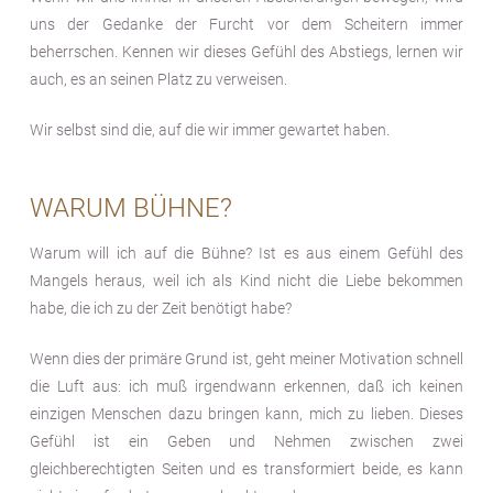
uns der Gedanke der Furcht vor dem Scheitern immer
beherrschen. Kennen wir dieses Gefühl des Abstiegs, lernen wir
auch, es an seinen Platz zu verweisen.
Wir selbst sind die, auf die wir immer gewartet haben.
WARUM BÜHNE?
Warum will ich auf die Bühne? Ist es aus einem Gefühl des
Mangels heraus, weil ich als Kind nicht die Liebe bekommen
habe, die ich zu der Zeit benötigt habe?
Wenn dies der primäre Grund ist, geht meiner Motivation schnell
die Luft aus: ich muß irgendwann erkennen, daß ich keinen
einzigen Menschen dazu bringen kann, mich zu lieben. Dieses
Gefühl ist ein Geben und Nehmen zwischen zwei
gleichberechtigten Seiten und es transformiert beide, es kann