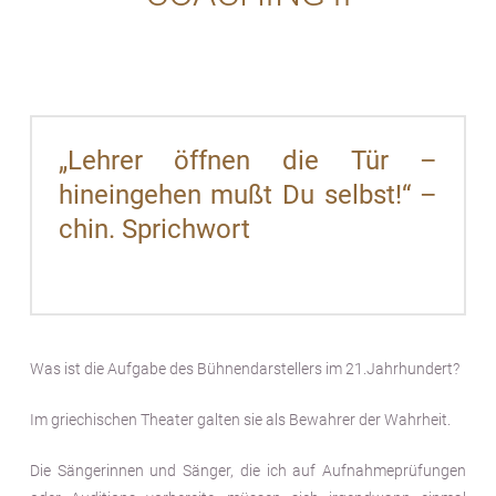
„Lehrer öffnen die Tür –
hineingehen mußt Du selbst!“ –
chin. Sprichwort
Was ist die Aufgabe des Bühnendarstellers im 21.Jahrhundert?
Im griechischen Theater galten sie als Bewahrer der Wahrheit.
Die Sängerinnen und Sänger, die ich auf Aufnahmeprüfungen